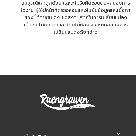
สมบูรณ์และถูกต้อง และจะไม่รับผิดชอบต่อผลของการ
ใช้งาน ผู้ใช้มีหน้าที่ตรวจสอบและยืนยันข้อมูลและเนื้อหา
ของนี้ด้วยตนเอง ขอสงวนสิทธิ์ในการเปลี่ยนแปลง
เนื้อหา ได้ตลอดเวลาโดยไม่ต้องระบุเหตุผลของการ
เปลี่ยนแปลงดังกล่าว