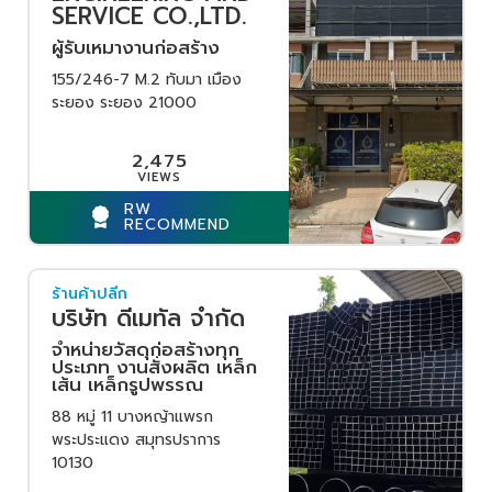
SERVICE CO.,LTD.
ผู้รับเหมางานก่อสร้าง
155/246-7 M.2 ทับมา เมือง
ระยอง ระยอง 21000
2,475
RW
RECOMMEND
ร้านค้าปลีก
บริษัท ดีเมทัล จำกัด
จำหน่ายวัสดุก่อสร้างทุก
ประเภท งานสั่งผลิต เหล็ก
เส้น เหล็กรูปพรรณ
88 หมู่ 11 บางหญ้าแพรก
พระประแดง สมุทรปราการ
10130