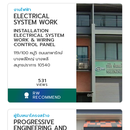
งานไฟฟ้า
ELECTRICAL
SYSTEM WORK
INSTALLATION
ELECTRICAL SYSTEM
WORK & WIRING
CONTROL PANEL
119/100 หมู่5 ถนนเทพารักษ์
บางพลีใหญ่ บางพลี
สมุทรปราการ 10540
531
RW
RECOMMEND
ผู้รับเหมาโครงสร้าง
PROGRESSIVE
ENGINEERING AND