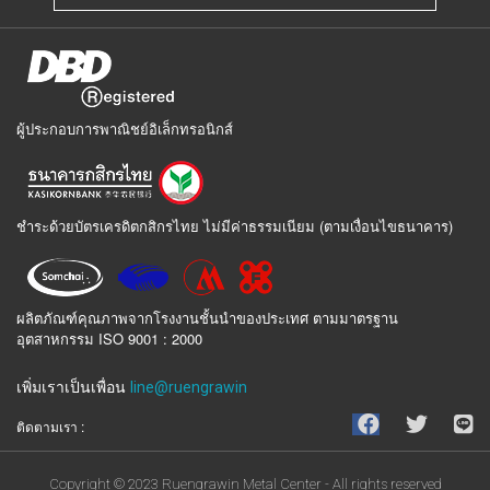
ผู้ประกอบการพาณิชย์อิเล็กทรอนิกส์
ชำระด้วยบัตรเครดิตกสิกรไทย ไม่มีค่าธรรมเนียม (ตามเงื่อนไขธนาคาร)
ผลิตภัณฑ์คุณภาพจากโรงงานชั้นนำของประเทศ ตามมาตรฐาน
อุตสาหกรรม ISO 9001 : 2000
เพิ่มเราเป็นเพื่อน
line@ruengrawin
ติดตามเรา :
Copyright © 2023 Ruengrawin Metal Center - All rights reserved