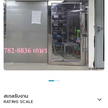
สเกลรับงาน
RATING SCALE