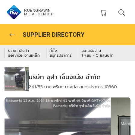
RUENGRAWIN
METAL CENTER
SUPPLIER DIRECTORY
ประเภทสินค้า
ที่ตั้ง
สเกลรับงาน
service งานเหล็ก
สมุทรปราการ
1 แสน - 5 แสนบาท
บริษัท จุฬา เอ็นจิเนีย จำกัด
241/55 บางเพรียง บางบ่อ สมุทรปราการ 10560