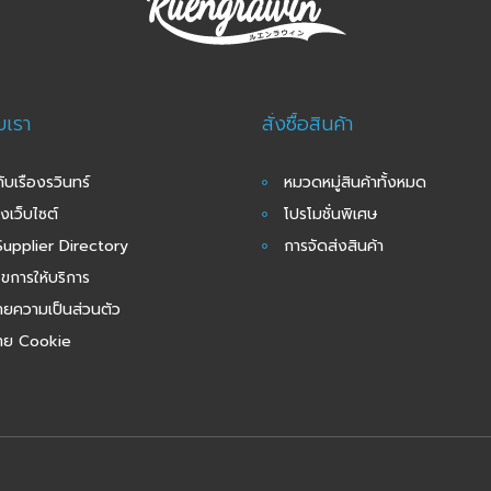
ับเรา
สั่งซื้อสินค้า
กับเรืองรวินทร์
หมวดหมู่สินค้าทั้งหมด
งเว็บไซต์
โปรโมชั่นพิเศษ
upplier Directory
การจัดส่งสินค้า
นไขการให้บริการ
ยความเป็นส่วนตัว
าย Cookie