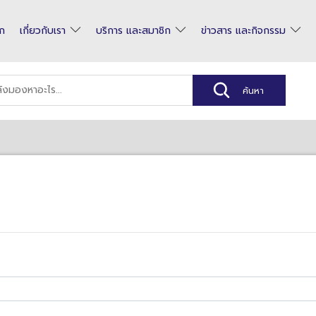
รก
เกี่ยวกับเรา
บริการ และสมาชิก
ข่าวสาร และกิจกรรม