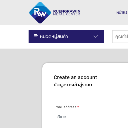
หน้าแ
หมวดหมู่สินค้า
Create an account
ข้อมูลการเข้าสู่ระบบ
Email address
*