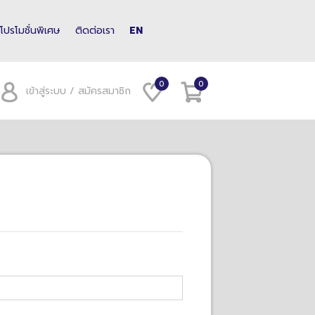
โปรโมชั่นพิเศษ
ติดต่อเรา
EN
0
0
เข้าสู่ระบบ / สมัครสมาชิก