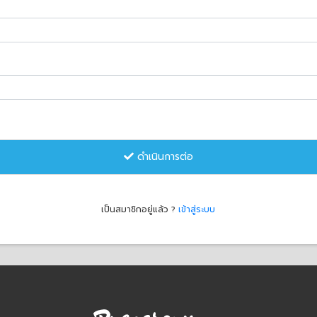
ดำเนินการต่อ
เป็นสมาชิกอยู่แล้ว ?
เข้าสู่ระบบ