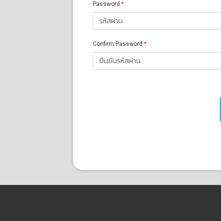
Password
*
Confirm Password
*