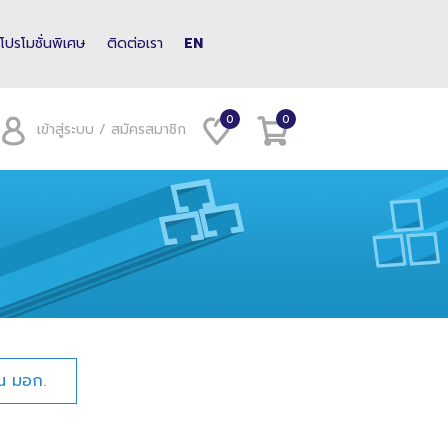
โปรโมชั่นพิเศษ
ติดต่อเรา
EN
0
0
เข้าสู่ระบบ / สมัครสมาชิก
น มอก.