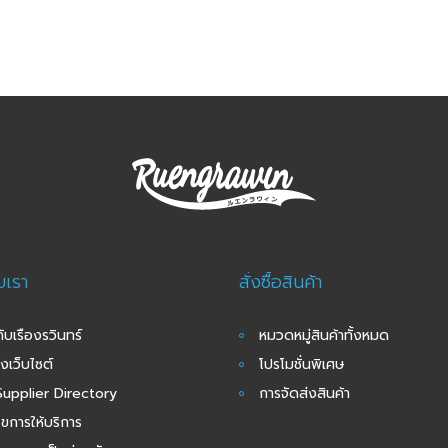
ับเรา
สั่งซื้อสินค้า
กับเรืองรวินทร์
หมวดหมู่สินค้าทั้งหมด
งเว็บไซต์
โปรโมชั่นพิเศษ
upplier Directory
การจัดส่งสินค้า
นไขการให้บริการ