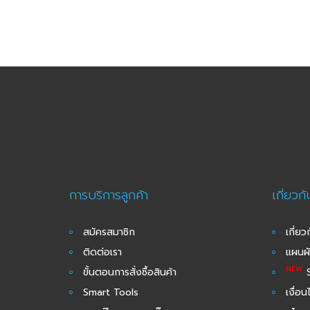
การบริการลูกค้า
เกี่ยวก
สมัครสมาชิก
เกี่ยว
ติดต่อเรา
แผนผั
NEW
ขั้นตอนการสั่งซื้อสินค้า
S
Smart Tools
เงื่อ