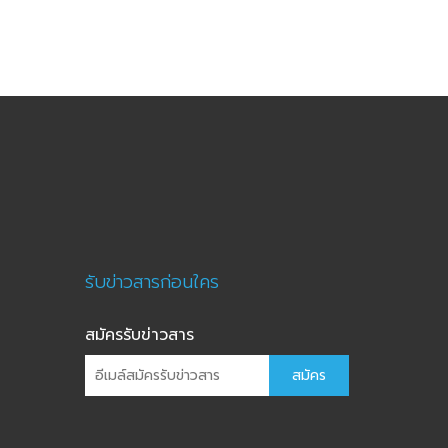
รับข่าวสารก่อนใคร
สมัครรับข่าวสาร
สมัคร