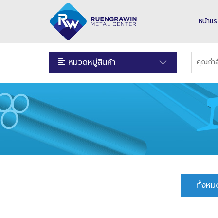
หน้าแ
หมวดหมู่สินค้า
ทั้งหม