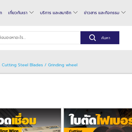
รก
เกี่ยวกับเรา
บริการ และสมาชิก
ข่าวสาร และกิจกรรม
ัด Cutting Steel Blades / Grinding wheel