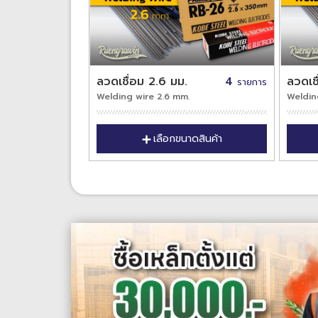
ลวดเชื่อม 2.6 มม.
4
ลวดเช
รายการ
Welding wire 2.6 mm.
Weldin
เลือกขนาดสินค้า