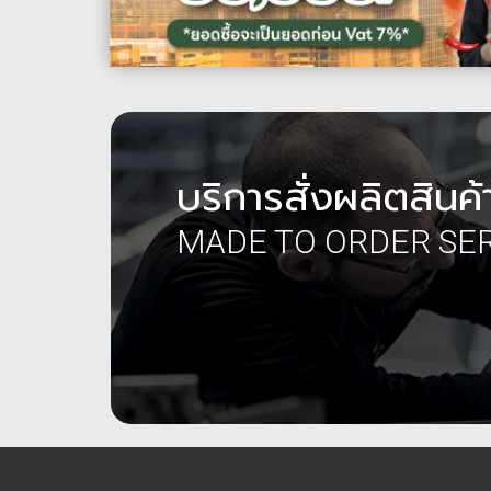
บริการสั่งผลิตสินค้
MADE TO ORDER SE