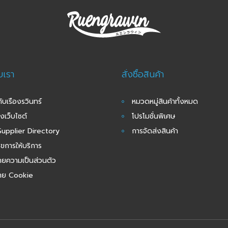
ับเรา
สั่งซื้อสินค้า
กับเรืองรวินทร์
หมวดหมู่สินค้าทั้งหมด
งเว็บไซต์
โปรโมชั่นพิเศษ
upplier Directory
การจัดส่งสินค้า
นไขการให้บริการ
ยความเป็นส่วนตัว
าย Cookie