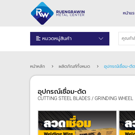
หน้าแ
หมวดหมู่สินค้า
หน้าหลัก
ผลิตภัณฑ์ทั้งหมด
อุปกรณ์เชื่อม-ต
อุปกรณ์เชื่อม-ตัด
CUTTING STEEL BLADES / GRINDING WHEEL