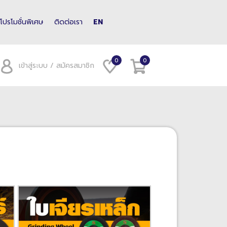
โปรโมชั่นพิเศษ
ติดต่อเรา
EN
0
0
เข้าสู่ระบบ / สมัครสมาชิก