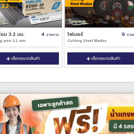
ื่อม 3.2 มม.
4
ไฟเบอร์
6
รายการ
ราย
g wire 3.2 mm.
Cutting Steel Blades
เลือกขนาดสินค้า
เลือกขนาดสินค้า