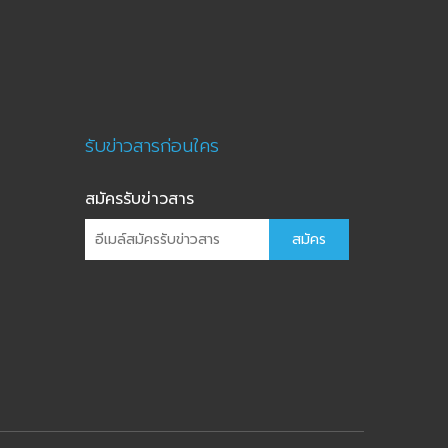
รับข่าวสารก่อนใคร
สมัครรับข่าวสาร
สมัคร