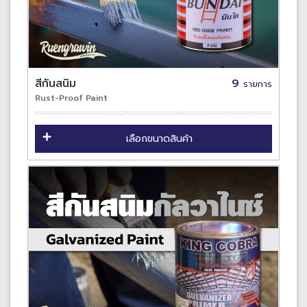
สีกันสนิม
9
รายการ
Rust-Proof Paint
เลือกขนาดสินค้า