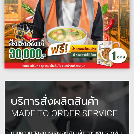
บริการสั่งผลิตสินค้า
MADE TO ORDER SERVICE
ตามความต้องการของลูกค้า เช่น ฉากพับ รางพับ