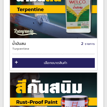
น้ำมันสน
2
รายการ
Turpentine
เลือกขนาดสินค้า