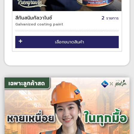
สีกันสนิมกัลวาไนซ์
2
รายการ
Galvanized coating paint
เลือกขนาดสินค้า