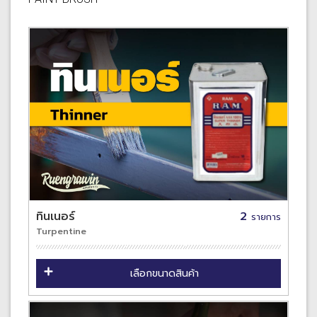
ทินเนอร์
2
รายการ
Turpentine
เลือกขนาดสินค้า