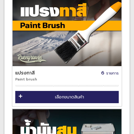
แปรงทาสี
6
รายการ
Paint brush
เลือกขนาดสินค้า