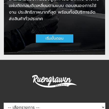
แผ่นตัดกลมตัดเหลี่ยมตามแบบ ตอบสนองการใช้
งาน ประสิทธิภาพมากที่สุด พร้อมทั้งมีบริการจัด
ส่งสินค้าทั่วประเทศ
เริ่มขั้นตอน