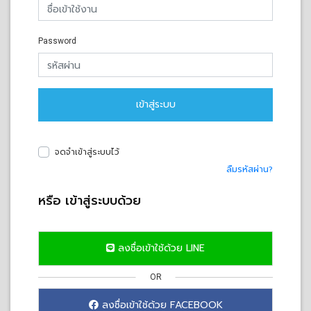
Password
เข้าสู่ระบบ
จดจำเข้าสู่ระบบไว้
ลืมรหัสผ่าน?
หรือ เข้าสู่ระบบด้วย
ลงชื่อเข้าใช้ด้วย LINE
OR
ลงชื่อเข้าใช้ด้วย FACEBOOK