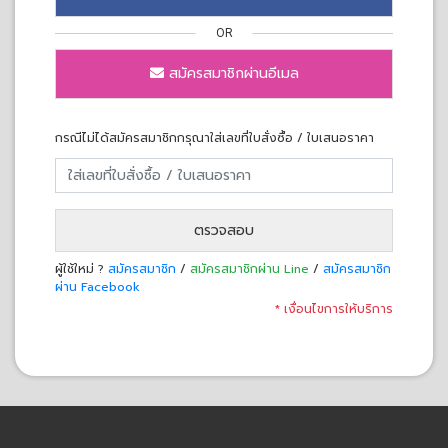
OR
สมัครสมาชิกผ่านอีเมล
กรณีไม่ได้สมัครสมาชิกกรุณาใส่เลขที่ใบสั่งซื้อ / ใบเสนอราคา
ตรวจสอบ
ผู้ใช้ใหม่ ?
สมัครสมาชิก
/
สมัครสมาชิกผ่าน Line
/
สมัครสมาชิก
ผ่าน Facebook
* เงื่อนไขการให้บริการ