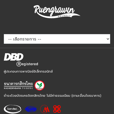
ผู้ประกอบการพาณิชย์อิเล็กทรอนิกส์
ชำระด้วยบัตรเครดิตกสิกรไทย ไม่มีค่าธรรมเนียม (ตามเงื่อนไขธนาคาร)