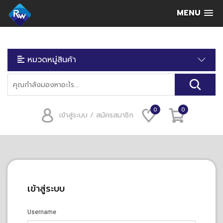
MENU
หมวดหมู่สินค้า
0
0
เข้าสู่ระบบ / สมัครสมาชิก
เข้าสู่ระบบ
Username