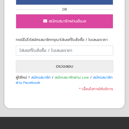
OR
สมัครสมาชิกผ่านอีเมล
กรณีไม่ได้สมัครสมาชิกกรุณาใส่เลขที่ใบสั่งซื้อ / ใบเสนอราคา
ตรวจสอบ
ผู้ใช้ใหม่ ?
สมัครสมาชิก
/
สมัครสมาชิกผ่าน Line
/
สมัครสมาชิก
ผ่าน Facebook
* เงื่อนไขการให้บริการ