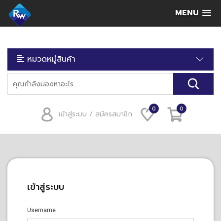
MENU
หมวดหมู่สินค้า
0
0
เข้าสู่ระบบ / สมัครสมาชิก
เข้าสู่ระบบ
Username