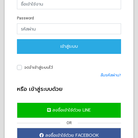
Password
เข้าสู่ระบบ
จดจำเข้าสู่ระบบไว้
ลืมรหัสผ่าน?
หรือ เข้าสู่ระบบด้วย
ลงชื่อเข้าใช้ด้วย LINE
OR
ลงชื่อเข้าใช้ด้วย FACEBOOK