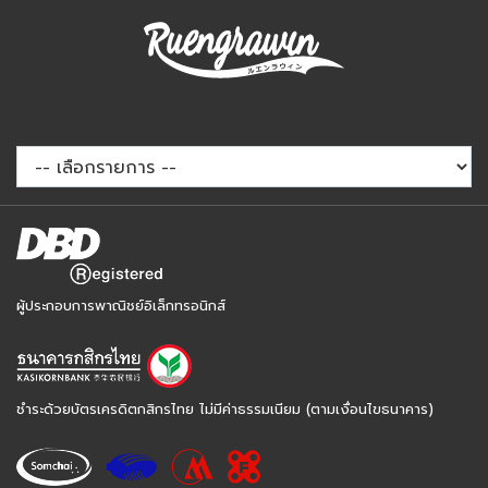
ผู้ประกอบการพาณิชย์อิเล็กทรอนิกส์
ชำระด้วยบัตรเครดิตกสิกรไทย ไม่มีค่าธรรมเนียม (ตามเงื่อนไขธนาคาร)