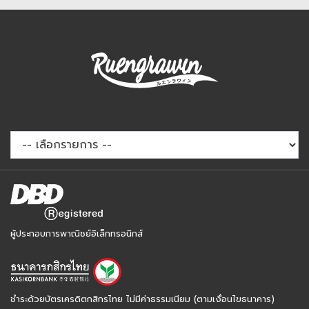
ผู้ประกอบการพาณิชย์อิเล็กทรอนิกส์
ชำระด้วยบัตรเครดิตกสิกรไทย ไม่มีค่าธรรมเนียม (ตามเงื่อนไขธนาคาร)