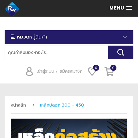
MENU
หมวดหมู่สินค้า
0
0
เข้าสู่ระบบ / สมัครสมาชิก
หน้าหลัก
เหล็กปลอก 300 - 450