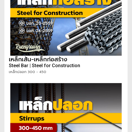
เหล็กเส้น-เหล็กก่อสร้าง
Steel Bar | Steel for Construction
เหล็กปลอก 300 - 450