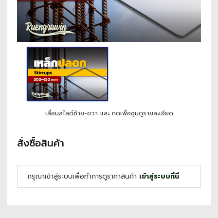
เลื่อนสไลด์ซ้าย-ขวา และ กดเพื่อซูมดูรายละเอียด
สั่งซื้อสินค้า
กรุณาเข้าสู่ระบบเพื่อทำการดูราคาสินค้า
เข้าสู่ระบบที่นี่