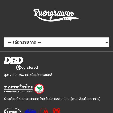
ผู้ประกอบการพาณิชย์อิเล็กทรอนิกส์
ชำระด้วยบัตรเครดิตกสิกรไทย ไม่มีค่าธรรมเนียม (ตามเงื่อนไขธนาคาร)