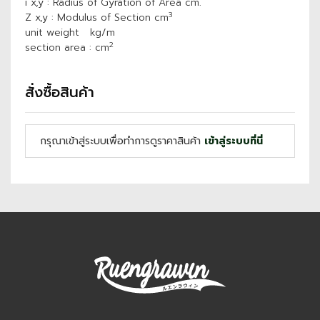
i x,y : Radius of Gyration of Area cm.
3
Z x,y : Modulus of Section cm
unit weight kg/m
2
section area : cm
สั่งซื้อสินค้า
กรุณาเข้าสู่ระบบเพื่อทำการดูราคาสินค้า
เข้าสู่ระบบที่นี่