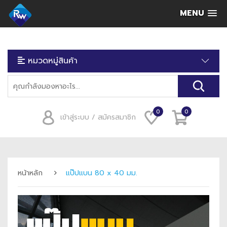
MENU
หมวดหมู่สินค้า
0
0
เข้าสู่ระบบ / สมัครสมาชิก
หน้าหลัก
แป๊ปแบน 80 x 40 มม.