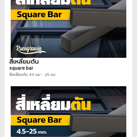
สี่เหลี่ยมตัน
square bar
สี่เหลี่ยมตัน 4.5 มม - 25 มม