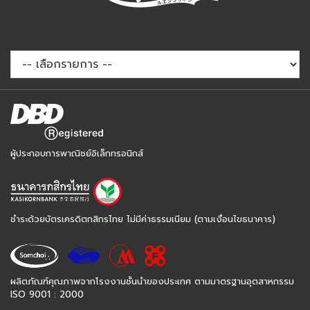
ผู้ประกอบการพาณิชย์อิเล็กทรอนิกส์
ชำระด้วยบัตรเครดิตกสิกรไทย ไม่มีค่าธรรมเนียม (ตามเงื่อนไขธนาคาร)
ผลิตภัณฑ์คุณภาพจากโรงงานชั้นนำของประเทศ ตามมาตรฐานอุตสาหกรรม
ISO 9001 : 2000