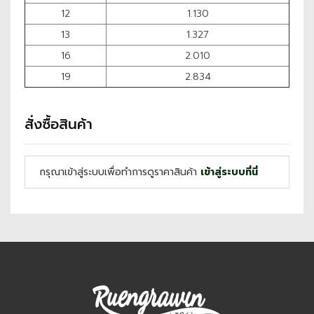
12
1.130
13
1.327
16
2.010
19
2.834
สั่งซื้อสินค้า
กรุณาเข้าสู่ระบบเพื่อทำการดูราคาสินค้า
เข้าสู่ระบบที่นี่