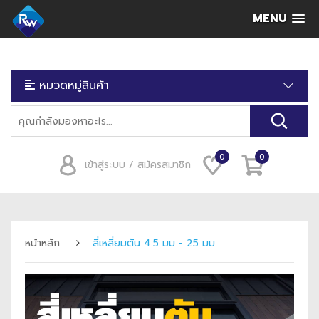
MENU
หมวดหมู่สินค้า
0
0
เข้าสู่ระบบ / สมัครสมาชิก
หน้าหลัก
สี่เหลี่ยมตัน 4.5 มม - 25 มม