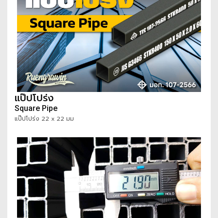
แป๊ปโปร่ง
Square Pipe
แป๊ปโปร่ง 22 x 22 มม