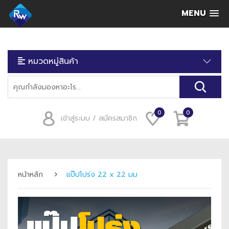
MENU
หมวดหมู่สินค้า
0
0
เข้าสู่ระบบ / สมัครสมาชิก
หน้าหลัก
แป๊ปโปร่ง 22 x 22 มม