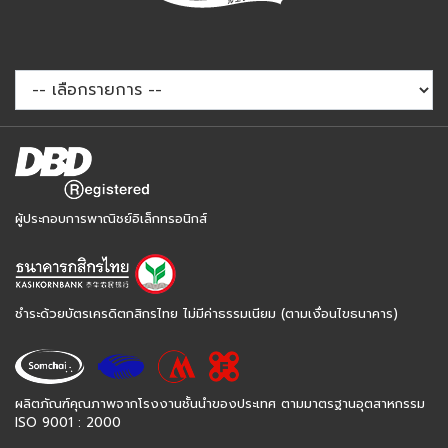
ผู้ประกอบการพาณิชย์อิเล็กทรอนิกส์
ชำระด้วยบัตรเครดิตกสิกรไทย ไม่มีค่าธรรมเนียม (ตามเงื่อนไขธนาคาร)
ผลิตภัณฑ์คุณภาพจากโรงงานชั้นนำของประเทศ ตามมาตรฐานอุตสาหกรรม
ISO 9001 : 2000