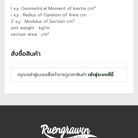
4
I x,y :Geometrical Moment of Inertia cm
i x,y : Radius of Gyration of Area cm.
3
Z x,y : Modulus of Section cm
unit weight kg/m
2
section area : cm
สั่งซื้อสินค้า
กรุณาเข้าสู่ระบบเพื่อทำการดูราคาสินค้า
เข้าสู่ระบบที่นี่